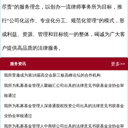
尽责”的服务理念，以创办一流律师事务所为目标，推
行“公司化运作、专业化分工、规范化管理”的模式，形
成利益、资源、管理和目标统一的整体，竭诚为广大客
户提供高品质的法律服务。
服务资讯
更多>>
我所受邀成为第18届高交会新三板高峰论坛的合作机构
我所为私募基金管理人聚融汇公司出具的法律意见书获基金业协会审
核通过
我所为私募基金管理人深港通股权投资公司出具的法律意见书获基金
业协会审核通过
我所为私募基金管理人中商研公司出具的法律意见书获基金业协会审