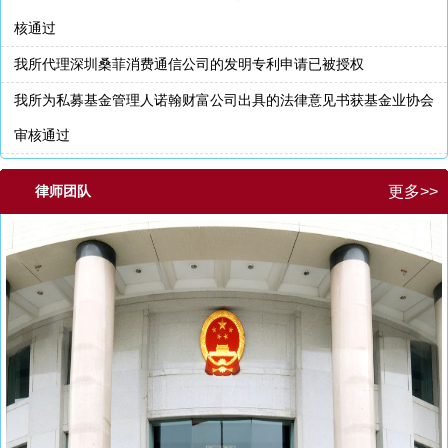
核通过
我所代理深圳桑菲消费通信公司的发明专利申请已被授权
我所为私募基金管理人诺翰财富公司出具的法律意见书获基金业协会
审核通过
律师团队
更多>>